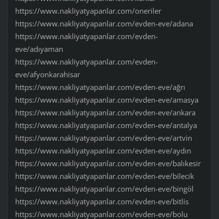
https://www.nakliyatyapanlar.com/oneriler
https://www.nakliyatyapanlar.com/evden-eve/adana
https://www.nakliyatyapanlar.com/evden-
eve/adıyaman
https://www.nakliyatyapanlar.com/evden-
eve/afyonkarahisar
https://www.nakliyatyapanlar.com/evden-eve/ağrı
https://www.nakliyatyapanlar.com/evden-eve/amasya
https://www.nakliyatyapanlar.com/evden-eve/ankara
https://www.nakliyatyapanlar.com/evden-eve/antalya
https://www.nakliyatyapanlar.com/evden-eve/artvin
https://www.nakliyatyapanlar.com/evden-eve/aydın
https://www.nakliyatyapanlar.com/evden-eve/balıkesir
https://www.nakliyatyapanlar.com/evden-eve/bilecik
https://www.nakliyatyapanlar.com/evden-eve/bingöl
https://www.nakliyatyapanlar.com/evden-eve/bitlis
https://www.nakliyatyapanlar.com/evden-eve/bolu