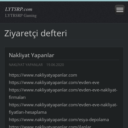
LYTSRP.com
LYTRSRP Gaming
Ziyaretçi defteri
Nakliyat Yapanlar
NAKLIYAT YAPANLAR
19.06.2020
https://www.nakliyatyapanlar.com
https://www.nakliyatyapanlar.com/evden-eve
https://www.nakliyatyapanlar.com/evden-eve-nakliyat-
firmaları
https://www.nakliyatyapanlar.com/evden-eve-nakliyat-
fiyatları-hesaplama
https://www.nakliyatyapanlar.com/esya-depolama
https://www.nakliyatyapanlar.com/ilanlar