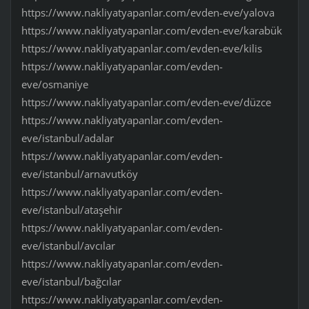
https://www.nakliyatyapanlar.com/evden-eve/yalova
https://www.nakliyatyapanlar.com/evden-eve/karabük
https://www.nakliyatyapanlar.com/evden-eve/kilis
https://www.nakliyatyapanlar.com/evden-
eve/osmaniye
https://www.nakliyatyapanlar.com/evden-eve/düzce
https://www.nakliyatyapanlar.com/evden-
eve/istanbul/adalar
https://www.nakliyatyapanlar.com/evden-
eve/istanbul/arnavutköy
https://www.nakliyatyapanlar.com/evden-
eve/istanbul/ataşehir
https://www.nakliyatyapanlar.com/evden-
eve/istanbul/avcılar
https://www.nakliyatyapanlar.com/evden-
eve/istanbul/bağcılar
https://www.nakliyatyapanlar.com/evden-