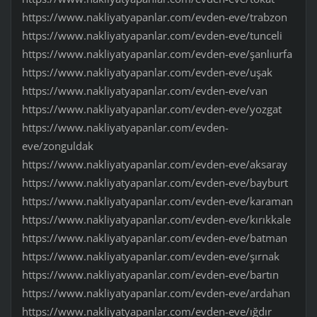
https://www.nakliyatyapanlar.com/evden-eve/trabzon
https://www.nakliyatyapanlar.com/evden-eve/tunceli
https://www.nakliyatyapanlar.com/evden-eve/şanlıurfa
https://www.nakliyatyapanlar.com/evden-eve/uşak
https://www.nakliyatyapanlar.com/evden-eve/van
https://www.nakliyatyapanlar.com/evden-eve/yozgat
https://www.nakliyatyapanlar.com/evden-
eve/zonguldak
https://www.nakliyatyapanlar.com/evden-eve/aksaray
https://www.nakliyatyapanlar.com/evden-eve/bayburt
https://www.nakliyatyapanlar.com/evden-eve/karaman
https://www.nakliyatyapanlar.com/evden-eve/kırıkkale
https://www.nakliyatyapanlar.com/evden-eve/batman
https://www.nakliyatyapanlar.com/evden-eve/şırnak
https://www.nakliyatyapanlar.com/evden-eve/bartın
https://www.nakliyatyapanlar.com/evden-eve/ardahan
https://www.nakliyatyapanlar.com/evden-eve/ığdır