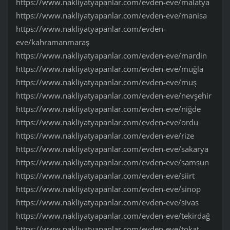
https://www.nakliyatyapanlar.com/evden-eve/malatya
https://www.nakliyatyapanlar.com/evden-eve/manisa
https://www.nakliyatyapanlar.com/evden-
eve/kahramanmaraş
https://www.nakliyatyapanlar.com/evden-eve/mardin
https://www.nakliyatyapanlar.com/evden-eve/muğla
https://www.nakliyatyapanlar.com/evden-eve/muş
https://www.nakliyatyapanlar.com/evden-eve/nevşehir
https://www.nakliyatyapanlar.com/evden-eve/niğde
https://www.nakliyatyapanlar.com/evden-eve/ordu
https://www.nakliyatyapanlar.com/evden-eve/rize
https://www.nakliyatyapanlar.com/evden-eve/sakarya
https://www.nakliyatyapanlar.com/evden-eve/samsun
https://www.nakliyatyapanlar.com/evden-eve/siirt
https://www.nakliyatyapanlar.com/evden-eve/sinop
https://www.nakliyatyapanlar.com/evden-eve/sivas
https://www.nakliyatyapanlar.com/evden-eve/tekirdağ
https://www.nakliyatyapanlar.com/evden-eve/tokat