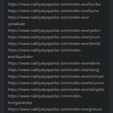
https://www.nakliyatyapanlar.com/evden-eve/burdur
https://www.nakliyatyapanlar.com/evden-eve/bursa
https://www.nakliyatyapanlar.com/evden-eve/
çanakkale
https://www.nakliyatyapanlar.com/evden-eve/çankırı
https://www.nakliyatyapanlar.com/evden-eve/çorum
https://www.nakliyatyapanlar.com/evden-eve/denizli
https://www.nakliyatyapanlar.com/evden-
eve/diyarbakır
https://www.nakliyatyapanlar.com/evden-eve/edirne
https://www.nakliyatyapanlar.com/evden-eve/elazığ
https://www.nakliyatyapanlar.com/evden-eve/erzincan
https://www.nakliyatyapanlar.com/evden-eve/erzurum
https://www.nakliyatyapanlar.com/evden-eve/eskişehir
https://www.nakliyatyapanlar.com/evden-
eve/gaziantep
https://www.nakliyatyapanlar.com/evden-eve/giresun