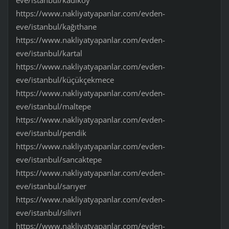
eve/istanbul/kadıköy
https://www.nakliyatyapanlar.com/evden-
eve/istanbul/kağıthane
https://www.nakliyatyapanlar.com/evden-
eve/istanbul/kartal
https://www.nakliyatyapanlar.com/evden-
eve/istanbul/küçükçekmece
https://www.nakliyatyapanlar.com/evden-
eve/istanbul/maltepe
https://www.nakliyatyapanlar.com/evden-
eve/istanbul/pendik
https://www.nakliyatyapanlar.com/evden-
eve/istanbul/sancaktepe
https://www.nakliyatyapanlar.com/evden-
eve/istanbul/sarıyer
https://www.nakliyatyapanlar.com/evden-
eve/istanbul/silivri
https://www.nakliyatyapanlar.com/evden-