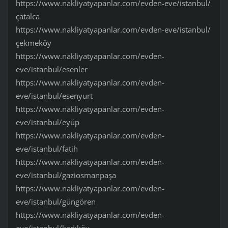
https://www.nakliyatyapanlar.com/evden-eve/istanbul/
çatalca
https://www.nakliyatyapanlar.com/evden-eve/istanbul/
çekmeköy
https://www.nakliyatyapanlar.com/evden-
eve/istanbul/esenler
https://www.nakliyatyapanlar.com/evden-
eve/istanbul/esenyurt
https://www.nakliyatyapanlar.com/evden-
eve/istanbul/eyüp
https://www.nakliyatyapanlar.com/evden-
eve/istanbul/fatih
https://www.nakliyatyapanlar.com/evden-
eve/istanbul/gaziosmanpaşa
https://www.nakliyatyapanlar.com/evden-
eve/istanbul/güngören
https://www.nakliyatyapanlar.com/evden-