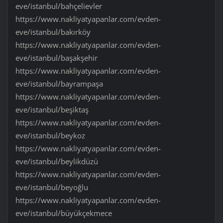
eve/istanbul/bahçelievler
https://www.nakliyatyapanlar.com/evden-
eve/istanbul/bakırköy
https://www.nakliyatyapanlar.com/evden-
eve/istanbul/başakşehir
https://www.nakliyatyapanlar.com/evden-
eve/istanbul/bayrampaşa
https://www.nakliyatyapanlar.com/evden-
eve/istanbul/beşiktaş
https://www.nakliyatyapanlar.com/evden-
eve/istanbul/beykoz
https://www.nakliyatyapanlar.com/evden-
eve/istanbul/beylikdüzü
https://www.nakliyatyapanlar.com/evden-
eve/istanbul/beyoğlu
https://www.nakliyatyapanlar.com/evden-
eve/istanbul/büyükçekmece