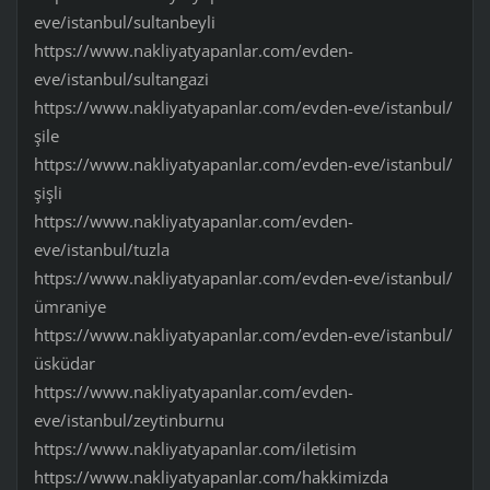
eve/istanbul/sultanbeyli
https://www.nakliyatyapanlar.com/evden-
eve/istanbul/sultangazi
https://www.nakliyatyapanlar.com/evden-eve/istanbul/
şile
https://www.nakliyatyapanlar.com/evden-eve/istanbul/
şişli
https://www.nakliyatyapanlar.com/evden-
eve/istanbul/tuzla
https://www.nakliyatyapanlar.com/evden-eve/istanbul/
ümraniye
https://www.nakliyatyapanlar.com/evden-eve/istanbul/
üsküdar
https://www.nakliyatyapanlar.com/evden-
eve/istanbul/zeytinburnu
https://www.nakliyatyapanlar.com/iletisim
https://www.nakliyatyapanlar.com/hakkimizda