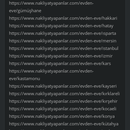
https://www.nakliyatyapanlar.com/evden-
eve/gümüşhane
https://www.nakliyatyapanlar.com/evden-eve/hakkari
https://www.nakliyatyapanlar.com/evden-eve/hatay
https://www.nakliyatyapanlar.com/evden-eve/ısparta
https://www.nakliyatyapanlar.com/evden-eve/mersin
https://www.nakliyatyapanlar.com/evden-eve/istanbul
https://www.nakliyatyapanlar.com/evden-eve/izmir
https://www.nakliyatyapanlar.com/evden-eve/kars
https://www.nakliyatyapanlar.com/evden-
eve/kastamonu
https://www.nakliyatyapanlar.com/evden-eve/kayseri
https://www.nakliyatyapanlar.com/evden-eve/kırklareli
https://www.nakliyatyapanlar.com/evden-eve/kırşehir
https://www.nakliyatyapanlar.com/evden-eve/kocaeli
https://www.nakliyatyapanlar.com/evden-eve/konya
https://www.nakliyatyapanlar.com/evden-eve/kütahya